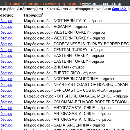
Σεισμική πληροφορία ευγενική προσφορά
www.emsc-csem.org/
αι με βάση:
Απόσταση (km)
. Κάντε κλικ για να ταξινομήσετε τον πίνακα
ώρα
εδώ.
ή
δεσμος
Περιγραφή
νδεσμος
Μικρός σεισμός - NORTHERN ITALY - σήμερα
νδεσμος
Μικρός σεισμός - ROMANIA - σήμερα
νδεσμος
Μικρός σεισμός - WESTERN TURKEY - σήμερα
νδεσμος
Μικρός σεισμός - WESTERN TURKEY - σήμερα
νδεσμος
Μικρός σεισμός - DODECANESE IS.-TURKEY BORDER REG 
νδεσμος
Μικρός σεισμός - CENTRAL TURKEY - σήμερα
νδεσμος
Μικρός σεισμός - EASTERN TURKEY - σήμερα
νδεσμος
Μικρός σεισμός - EASTERN TURKEY - σήμερα
νδεσμος
Μικρός σεισμός - BHUTAN - σήμερα
νδεσμος
Μικρός σεισμός - PUERTO RICO - σήμερα
νδεσμος
Μικρός σεισμός - NORTHERN CALIFORNIA - σήμερα
νδεσμος
Μικρός σεισμός - NEAR EAST COAST OF HONSHU, JAPAN -
νδεσμος
Μικρός σεισμός - OFF COAST OF COSTA RICA - σήμερα
νδεσμος
Ελαφρύς σεισμός - OFFSHORE OAXACA, MEXICO - σήμερα
νδεσμος
Μικρός σεισμός - COLOMBIA-ECUADOR BORDER REGION - 
νδεσμος
Μικρός σεισμός - ANTOFAGASTA, CHILE - σήμερα
νδεσμος
Μικρός σεισμός - ANTOFAGASTA, CHILE - σήμερα
νδεσμος
Μικρός σεισμός - ANTOFAGASTA, CHILE - σήμερα
νδεσμος
Μικρός σεισμός - SALTA, ARGENTINA - σήμερα