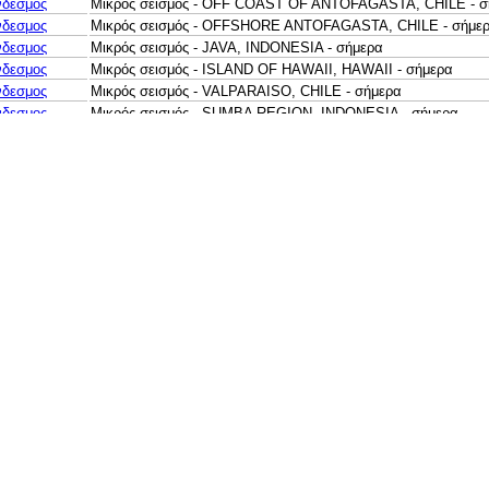
νδεσμος
Μικρός σεισμός - OFF COAST OF ANTOFAGASTA, CHILE - σ
νδεσμος
Μικρός σεισμός - OFFSHORE ANTOFAGASTA, CHILE - σήμε
νδεσμος
Μικρός σεισμός - JAVA, INDONESIA - σήμερα
νδεσμος
Μικρός σεισμός - ISLAND OF HAWAII, HAWAII - σήμερα
νδεσμος
Μικρός σεισμός - VALPARAISO, CHILE - σήμερα
νδεσμος
Μικρός σεισμός - SUMBA REGION, INDONESIA - σήμερα
νδεσμος
Μικρός σεισμός - KEPULAUAN BABAR, INDONESIA - σήμερα
νδεσμος
Μικρός σεισμός - PAPUA, INDONESIA - σήμερα
νδεσμος
Ελαφρύς σεισμός - SOUTH OF FIJI ISLANDS - σήμερα
νδεσμος
Μικρός σεισμός - SOUTH OF KERMADEC ISLANDS - σήμερα